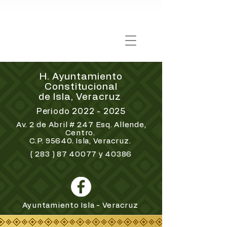
H. Ayuntamiento
Constitucional
de Isla, Veracruz
Periodo
2022 - 2025
Av. 2 de Abril # 247 Esq. Allende,
Centro.
C.P. 95640. Isla, Veracruz.
(
283 ) 87 40077
y 40386
Ayuntamiento Isla - Veracruz