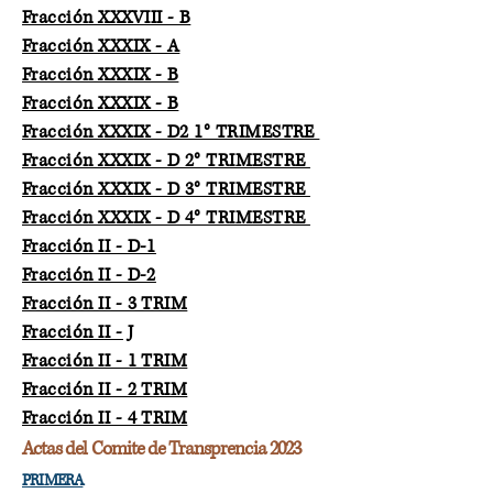
Fracción XXXVIII - B
Fracción XXXIX - A
Fracción XXXIX - B
Fracción XXXIX - B
Fracción XXXIX - D2 1° TRIMESTRE
Fracción XXXIX - D 2° TRIMESTRE
Fracción XXXIX - D 3° TRIMESTRE
Fracción XXXIX - D 4° TRIMESTRE
Fracción II - D-1
Fracción II - D-2
Fracción II - 3 TRIM
Fracción II - J
Fracción II - 1 TRIM
Fracción II - 2 TRIM
Fracción II - 4 TRIM
Actas del Comite de Transprencia 2023
PRIMERA