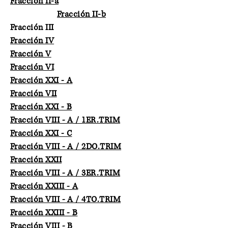
Fracción II-a
Fracción II-b
Fracción III
Fracción IV
Fracción V
Fracción VI
Fracción XXI - A
Fracción VII
Fracción XXI - B
Fracción VIII - A / 1ER.TRIM
Fracción XXI - C
Fracción VIII - A / 2DO.TRIM
Fracción XXII
Fracción VIII - A / 3ER.TRIM
Fracción XXIII - A
Fracción VIII - A / 4TO.TRIM
Fracción XXIII - B
Fracción VIII - B