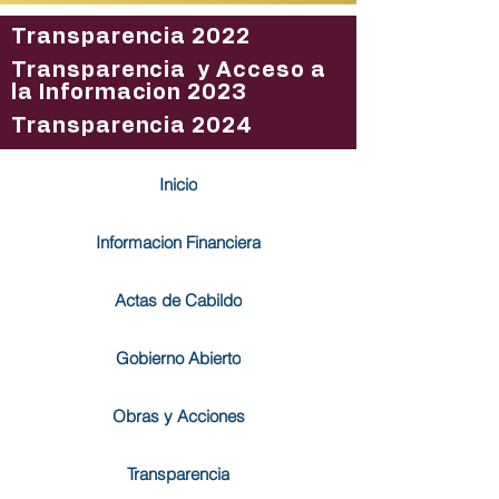
Transparencia 2022
Transparencia y Acceso a
la Informacion 2023
Transparencia 2024
Inicio
Informacion Financiera
Actas de Cabildo
Gobierno Abierto
Obras y Acciones
Transparencia