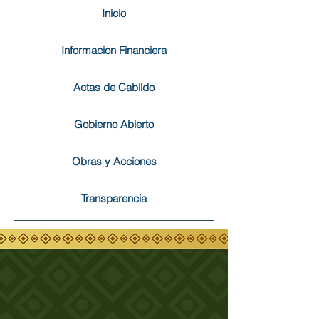
Inicio
Informacion Financiera
Actas de Cabildo
Gobierno Abierto
Obras y Acciones
Transparencia