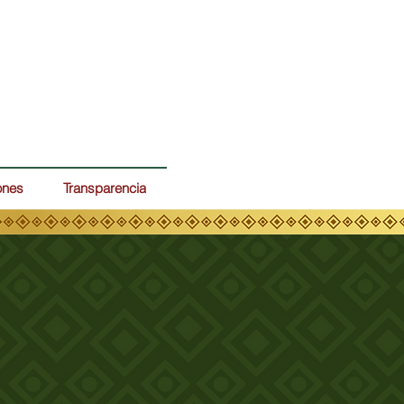
ones
Transparencia