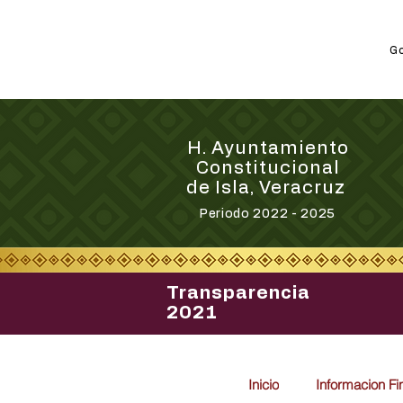
Go
H. Ayuntamiento
Constitucional
de Isla, Veracruz
Periodo 2022 - 2025
Transparencia
2021
Inicio
Informacion Fi