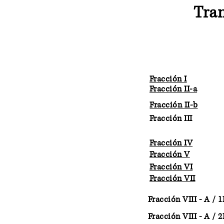
Tran
Fracción I
Fracción II-a
Fracción II-b
Fracción III
Fracción IV
Fracción V
Fracción VI
Fracción VII
Fracción VIII - A /
Fracción VIII - A /