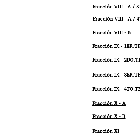
Fracción VIII - A /
Fracción VIII - A /
Fracción VIII - B
Fracción IX - 1ER.
Fracción IX - 2DO.
Fracción IX - 3ER.
Fracción IX - 4TO.
Fracción X - A
Fracción X - B
Fracción XI