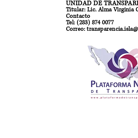
UNIDAD DE TRANSPARE
Titular: Lic. Alma Virginia
Contacto
Tel: (283) 874 0077
Correo: transparencia.isla