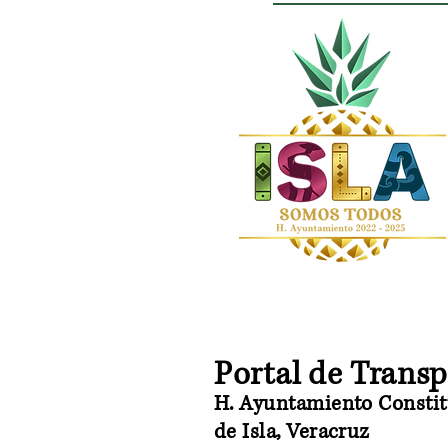
Portal de Trans
H. Ayuntamiento Constit
de Isla, Veracruz