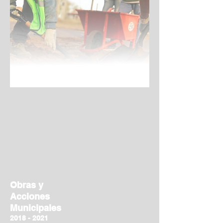
Obras y
Acciones
Municipales
2018 - 2021