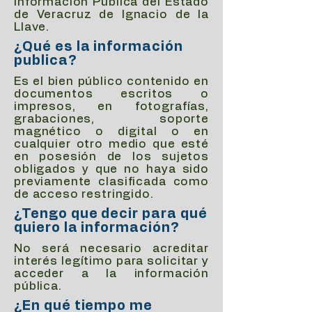
Información Pública del Estado
de Veracruz de Ignacio de la
Llave.
¿Qué es la información
publica?
Es el bien público contenido en
documentos escritos o
impresos, en fotografías,
grabaciones, soporte
magnético o digital o en
cualquier otro medio que esté
en posesión de los sujetos
obligados y que no haya sido
previamente clasificada como
de acceso restringido.
¿Tengo que decir para qué
quiero la información?
No será necesario acreditar
interés legítimo para solicitar y
acceder a la información
pública.
¿En qué tiempo me