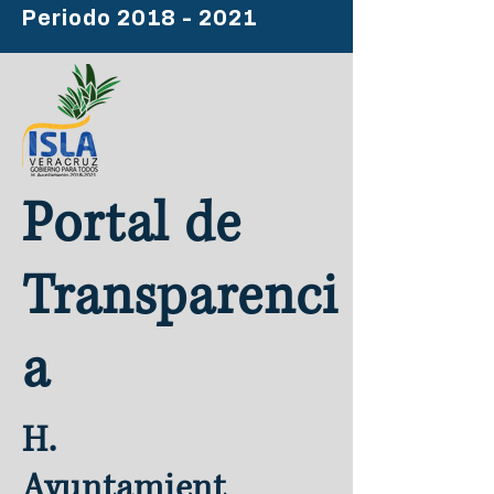
Periodo
2018 - 2021
Portal de
Transparenci
a
H.
Ayuntamient