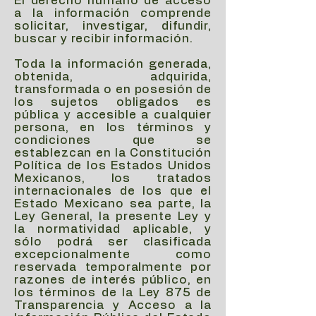
El derecho humano de acceso
a la información comprende
solicitar, investigar, difundir,
buscar y recibir información.
Toda la información generada,
obtenida, adquirida,
transformada o en posesión de
los sujetos obligados es
pública y accesible a cualquier
persona, en los términos y
condiciones que se
establezcan en la Constitución
Política de los Estados Unidos
Mexicanos, los tratados
internacionales de los que el
Estado Mexicano sea parte, la
Ley General, la presente Ley y
la normatividad aplicable, y
sólo podrá ser clasificada
excepcionalmente como
reservada temporalmente por
razones de interés público, en
los términos de la Ley 875 de
Transparencia y Acceso a la