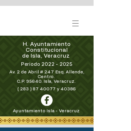
H. Ayuntamiento
Constitucional
de Isla, Veracruz
Periodo
2022 - 2025
Av. 2 de Abril # 247 Esq. Allende,
Centro.
C.P. 95640. Isla, Veracruz.
(
283 ) 87 40077
y 40386
Ayuntamiento Isla - Veracruz