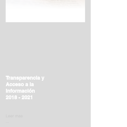
Transparencia y
Acceso a la
Información
2018 - 2021
Leer mas
...