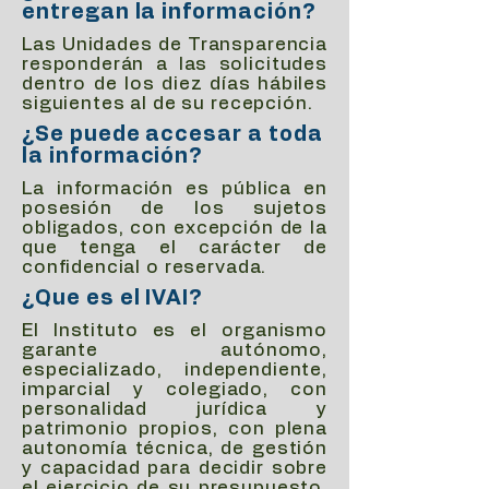
entregan la información?
Las Unidades de Transparencia
responderán a las solicitudes
dentro de los diez días hábiles
siguientes al de su recepción.
¿Se puede accesar a toda
la información?
La información es pública en
posesión de los sujetos
obligados, con excepción de la
que tenga el carácter de
confidencial o reservada.
¿Que es el IVAI?
El Instituto es el organismo
garante autónomo,
especializado, independiente,
imparcial y colegiado, con
personalidad jurídica y
patrimonio propios, con plena
autonomía técnica, de gestión
y capacidad para decidir sobre
el ejercicio de su presupuesto,