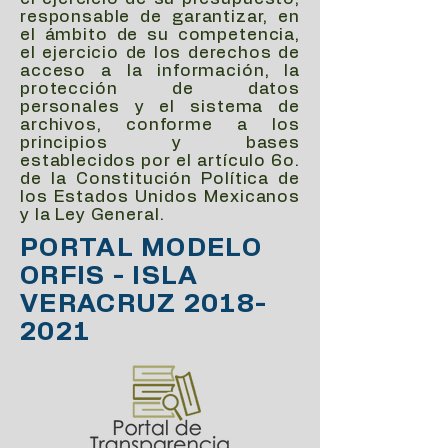
responsable de garantizar, en
el ámbito de su competencia,
el ejercicio de los derechos de
acceso a la información, la
protección de datos
personales y el sistema de
archivos, conforme a los
principios y bases
establecidos por el artículo 6o.
de la Constitución Política de
los Estados Unidos Mexicanos
y la Ley General.
PORTAL MODELO
ORFIS - ISLA
VERACRUZ
2018-
2021