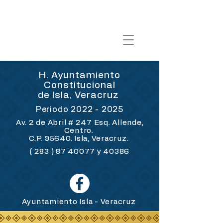
H. Ayuntamiento
Constitucional
de Isla, Veracruz
Periodo
2022 - 2025
Av. 2 de Abril # 247 Esq. Allende,
Centro.
C.P. 95640. Isla, Veracruz.
(
283 ) 87 40077
y 40386
Ayuntamiento Isla - Veracruz