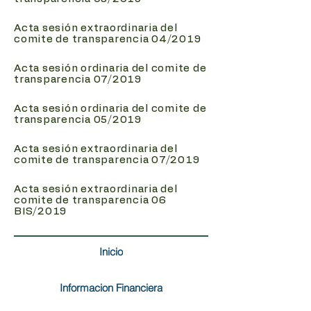
Acta sesión extraordinaria del
comite de transparencia 04/2019
Acta sesión ordinaria del comite de
transparencia 07/2019
Acta sesión ordinaria del comite de
transparencia 05/2019
Acta sesión extraordinaria del
comite de transparencia 07/2019
Acta sesión extraordinaria del
comite de transparencia 06
BIS/2019
Inicio
Informacion Financiera