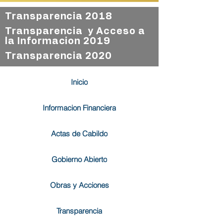
Transparencia 2018
Transparencia y Acceso a
la Informacion 2019
Transparencia 2020
Inicio
Informacion Financiera
Actas de Cabildo
Gobierno Abierto
Obras y Acciones
Transparencia