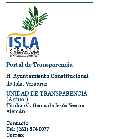
Portal de Transparencia
H. Ayuntamiento Constitucional
de Isla, Veracruz
UNIDAD DE TRANSPARENCIA
(Actual)
Titular: C. Gema de Jesús Yescas
Alemán
Contacto
Tel: (283) 874 0077
Correo: