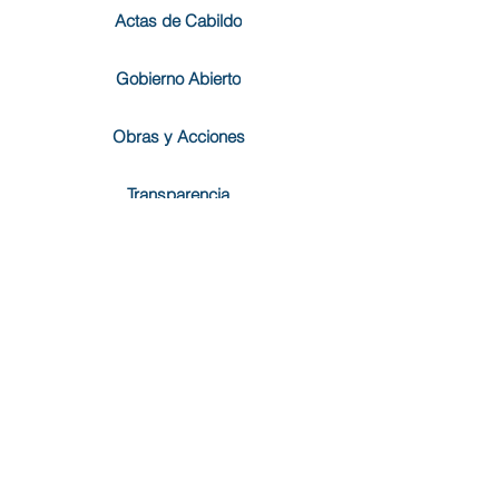
Actas de Cabildo
Gobierno Abierto
Obras y Acciones
Transparencia