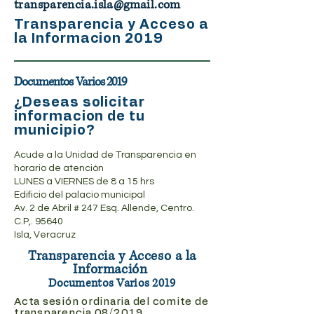
transparencia.isla@gmail.com
Transparencia y Acceso a
la Informacion
2019
Documentos Varios 2019
¿Deseas solicitar
informacion de tu
municipio?
Acude a la Unidad de Transparencia en
horario de atención
LUNES a VIERNES de 8 a 15 hrs
Edificio del palacio municipal
Av. 2 de Abril # 247 Esq. Allende, Centro.
C.P,. 95640
Isla, Veracruz
Transparencia y Acceso a la
Información
Documentos Varios 2019
​Acta sesión ordinaria del comite de
transparencia 08/2019