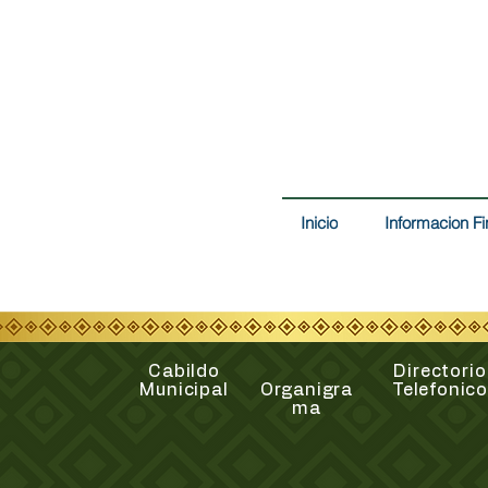
Inicio
Informacion Fi
Cabildo
Directorio
Municipal
Organigra
Telefonico
ma