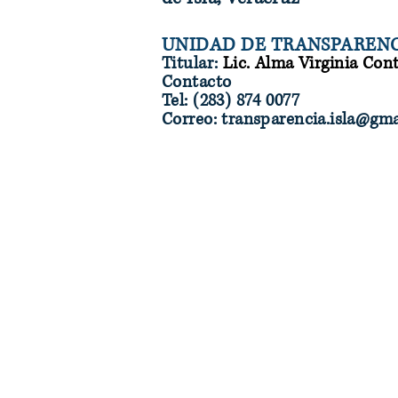
UNIDAD DE TRANSPARENCI
Titular:
Lic. Alma Virginia Cont
Contacto
Tel: (283) 874 0077
Correo: transparencia.isla@gm