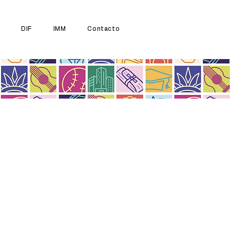
DIF
IMM
Contacto