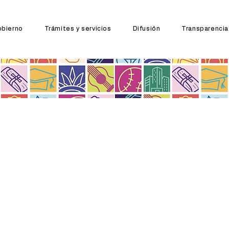
bierno
Trámites y servicios
Difusión
Transparencia